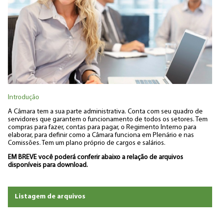
Introdução
A Câmara tem a sua parte administrativa. Conta com seu quadro de
servidores que garantem o funcionamento de todos os setores. Tem
compras para fazer, contas para pagar, o Regimento Interno para
elaborar, para definir como a Câmara funciona em Plenário e nas
Comissões. Tem um plano próprio de cargos e salários.
EM BREVE você poderá conferir abaixo a relação de arquivos
disponíveis para download.
Listagem de arquivos