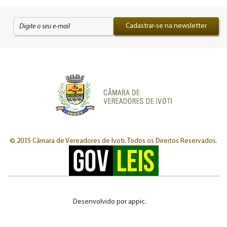
Cadastrar-se na newsletter
© 2015 Câmara de Vereadores de Ivoti.
Todos os Direitos Reservados.
Desenvolvido por
appic
.