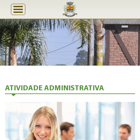
ATIVIDADE ADMINISTRATIVA