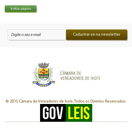
Voltar página
Cadastrar-se na newsletter
© 2015 Câmara de Vereadores de Ivoti.
Todos os Direitos Reservados.