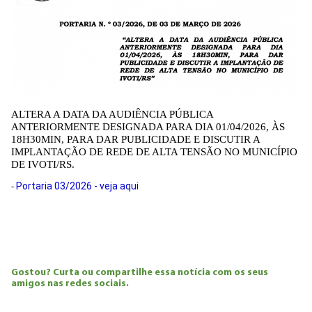
ALTERA A DATA DA AUDIÊNCIA PÚBLICA
ANTERIORMENTE DESIGNADA PARA DIA 01/04/2026, ÀS
18H30MIN, PARA DAR PUBLICIDADE E DISCUTIR A
IMPLANTAÇÃO DE REDE DE ALTA TENSÃO NO MUNICÍPIO
DE IVOTI/RS.
Portaria 03/2026 - veja aqui
-
Gostou? Curta ou compartilhe essa notícia com os seus
amigos nas redes sociais.