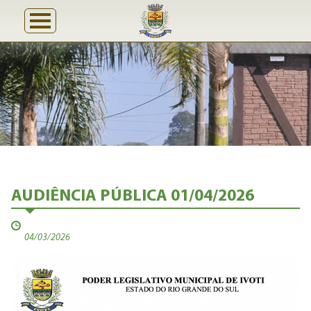
AUDIÊNCIA PÚBLICA 01/04/2026
04/03/2026