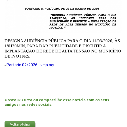
DESIGNA AUDIÊNCIA PÚBLICA PARA O DIA 11/03/2026, ÀS
18H30MIN, PARA DAR PUBLICIDADE E DISCUTIR A
IMPLANTAÇÃO DE REDE DE ALTA TENSÃO NO MUNICÍPIO
DE IVOTI/RS.
Portaria 02/2026 - veja aqui
-
Gostou? Curta ou compartilhe essa notícia com os seus
amigos nas redes sociais.
Voltar página