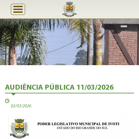
AUDIÊNCIA PÚBLICA 11/03/2026
02/03/2026