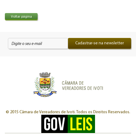
Voltar página
Cadastrar-se na newsletter
© 2015 Câmara de Vereadores de Ivoti.
Todos os Direitos Reservados.