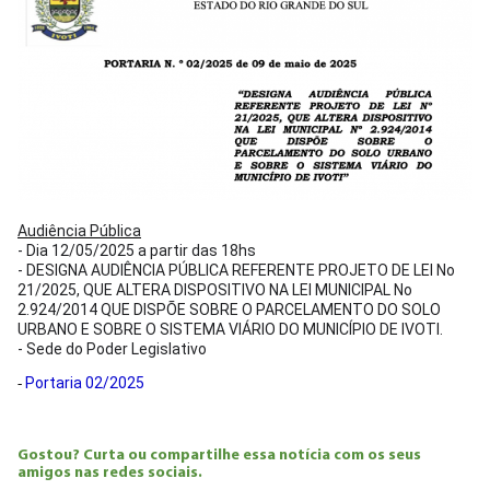
Audiência Pública
- Dia 12/05/2025 a partir das 18hs
- DESIGNA AUDIÊNCIA PÚBLICA REFERENTE PROJETO DE LEI No
21/2025, QUE ALTERA DISPOSITIVO NA LEI MUNICIPAL No
2.924/2014 QUE DISPÕE SOBRE O PARCELAMENTO DO SOLO
URBANO E SOBRE O SISTEMA VIÁRIO DO MUNICÍPIO DE IVOTI.
- Sede do Poder Legislativo
Portaria 02/2025
-
Gostou? Curta ou compartilhe essa notícia com os seus
amigos nas redes sociais.