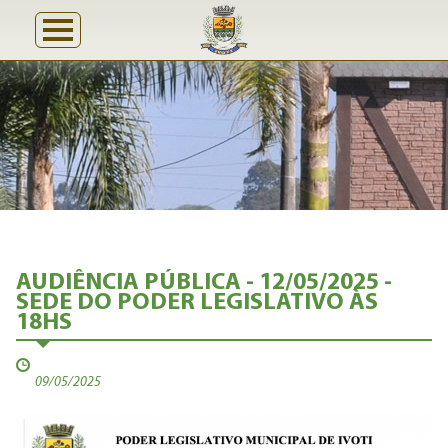
AUDIÊNCIA PÚBLICA - 12/05/2025 -
SEDE DO PODER LEGISLATIVO ÀS
18HS
09/05/2025