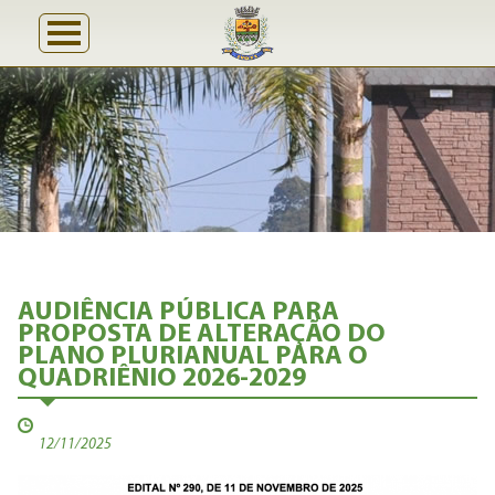
AUDIÊNCIA PÚBLICA PARA
PROPOSTA DE ALTERAÇÃO DO
PLANO PLURIANUAL PARA O
QUADRIÊNIO 2026-2029
12/11/2025