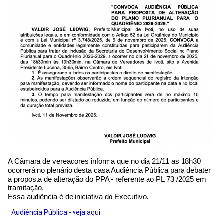
A Câmara de vereadores informa que no dia 21/11 as 18h30
ocorrerá no plenário desta casa Audiência Pública para debater
a proposta de alteração do PPA - referente ao PL 73 /2025 em
tramitação.
Essa audiência é de iniciativa do Executivo.
Audiência Pública - veja aqui
-