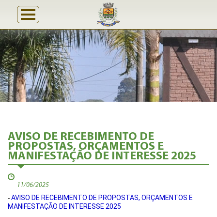
AVISO DE RECEBIMENTO DE
PROPOSTAS, ORÇAMENTOS E
MANIFESTAÇÃO DE INTERESSE 2025
11/06/2025
AVISO DE RECEBIMENTO DE PROPOSTAS, ORÇAMENTOS E
-
MANIFESTAÇÃO DE INTERESSE 2025