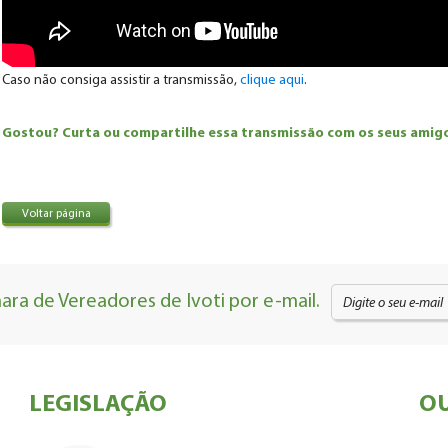
Caso não consiga assistir a transmissão,
clique aqui
.
Gostou? Curta ou compartilhe essa transmissão com os seus amigos
Voltar página
ra de Vereadores de Ivoti por e-mail.
LEGISLAÇÃO
OU