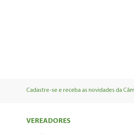
Cadastre-se e receba as novidades da Câma
VEREADORES