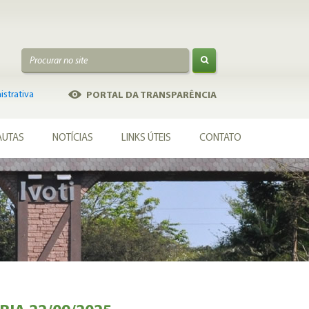
strativa
PORTAL DA TRANSPARÊNCIA
AUTAS
NOTÍCIAS
LINKS ÚTEIS
CONTATO