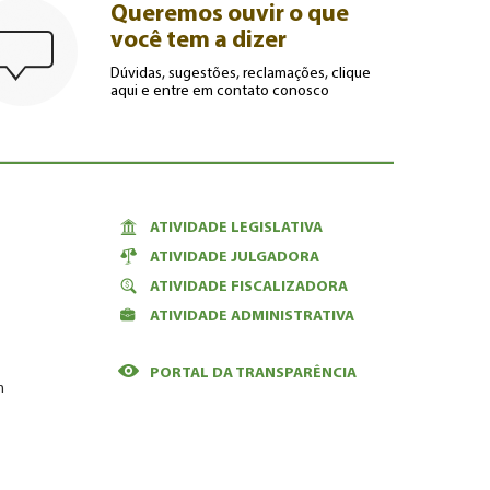
Queremos ouvir o que
você tem a dizer
Dúvidas, sugestões, reclamações, clique
aqui e entre em contato conosco
ATIVIDADE LEGISLATIVA
ATIVIDADE JULGADORA
ATIVIDADE FISCALIZADORA
ATIVIDADE ADMINISTRATIVA
PORTAL DA TRANSPARÊNCIA
m