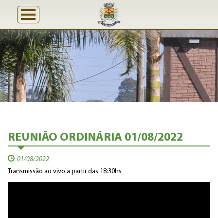
REUNIÃO ORDINÁRIA 01/08/2022
01/08/2022
Transmissão ao vivo a partir das 18:30hs