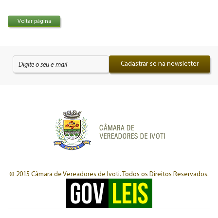
Voltar página
Cadastrar-se na newsletter
© 2015 Câmara de Vereadores de Ivoti.
Todos os Direitos Reservados.