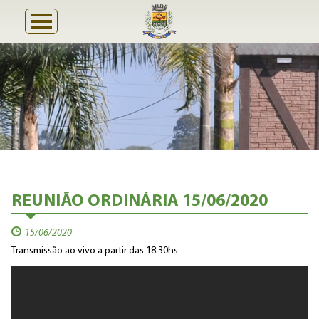
REUNIÃO ORDINÁRIA 15/06/2020
15/06/2020
Transmissão ao vivo a partir das 18:30hs