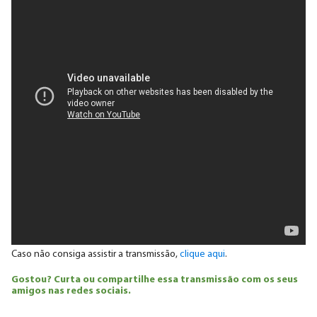
Caso não consiga assistir a transmissão,
clique aqui
.
Gostou? Curta ou compartilhe essa transmissão com os seus
amigos nas redes sociais.