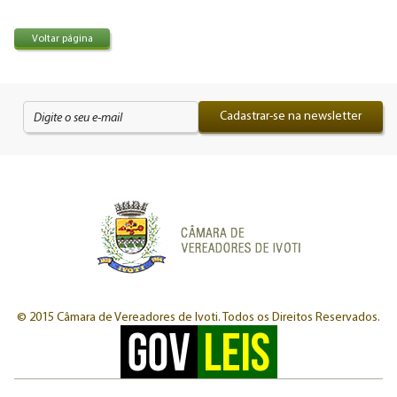
Voltar página
Cadastrar-se na newsletter
© 2015 Câmara de Vereadores de Ivoti.
Todos os Direitos Reservados.