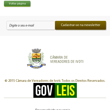
Voltar página
Cadastrar-se na newsletter
© 2015 Câmara de Vereadores de Ivoti.
Todos os Direitos Reservados.