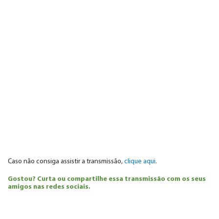
Caso não consiga assistir a transmissão,
clique aqui
.
Gostou? Curta ou compartilhe essa transmissão com os seus
amigos nas redes sociais.