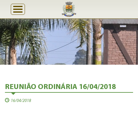
REUNIÃO ORDINÁRIA 16/04/2018
16/04/2018