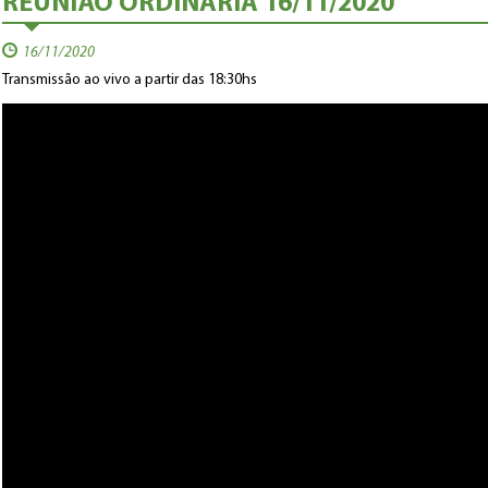
REUNIÃO ORDINÁRIA 16/11/2020
16/11/2020
Transmissão ao vivo a partir das 18:30hs