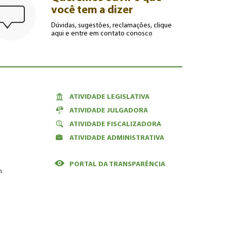
você tem a dizer
Dúvidas, sugestões, reclamações, clique
aqui e entre em contato conosco
ATIVIDADE LEGISLATIVA
ATIVIDADE JULGADORA
ATIVIDADE FISCALIZADORA
ATIVIDADE ADMINISTRATIVA
PORTAL DA TRANSPARÊNCIA
m