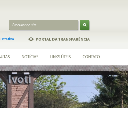
strativa
PORTAL DA TRANSPARÊNCIA
AUTAS
NOTÍCIAS
LINKS ÚTEIS
CONTATO