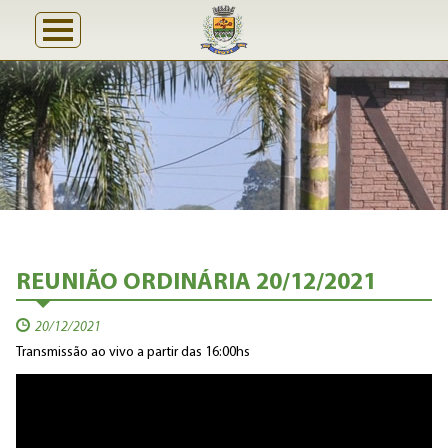
REUNIÃO ORDINÁRIA 20/12/2021
20/12/2021
Transmissão ao vivo a partir das 16:00hs