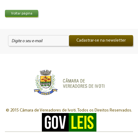
Voltar página
Cadastrar-se na newsletter
© 2015 Câmara de Vereadores de Ivoti.
Todos os Direitos Reservados.