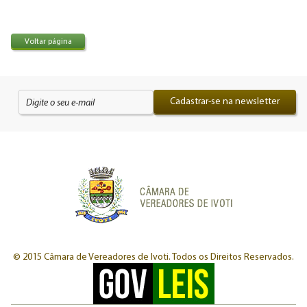
Voltar página
Cadastrar-se na newsletter
© 2015 Câmara de Vereadores de Ivoti.
Todos os Direitos Reservados.