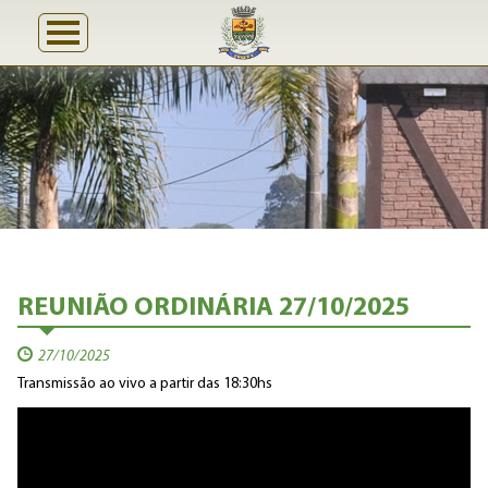
REUNIÃO ORDINÁRIA 27/10/2025
27/10/2025
Transmissão ao vivo a partir das 18:30hs