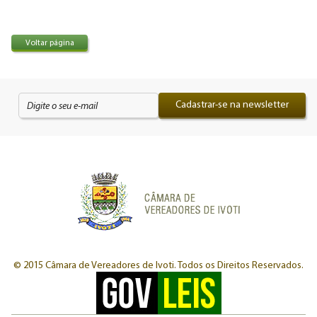
Voltar página
Cadastrar-se na newsletter
© 2015 Câmara de Vereadores de Ivoti.
Todos os Direitos Reservados.