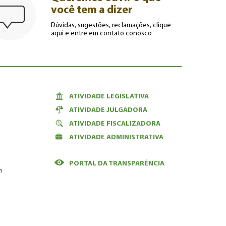
você tem a dizer
Dúvidas, sugestões, reclamações, clique
aqui e entre em contato conosco
ATIVIDADE LEGISLATIVA
ATIVIDADE JULGADORA
ATIVIDADE FISCALIZADORA
ATIVIDADE ADMINISTRATIVA
PORTAL DA TRANSPARÊNCIA
m