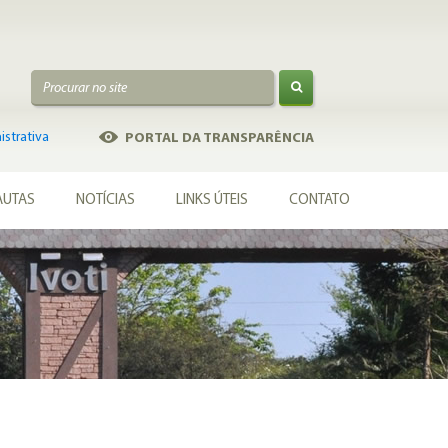
strativa
PORTAL DA TRANSPARÊNCIA
AUTAS
NOTÍCIAS
LINKS ÚTEIS
CONTATO