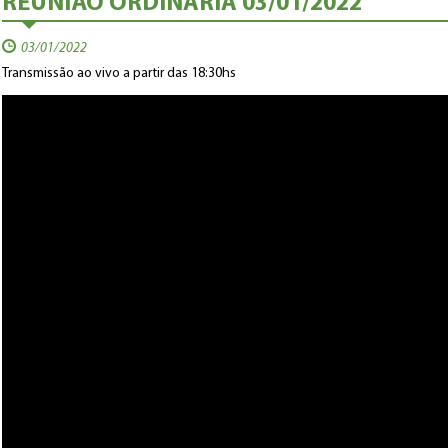
REUNIÃO ORDINÁRIA 03/01/2022
03/01/2022
Transmissão ao vivo a partir das 18:30hs