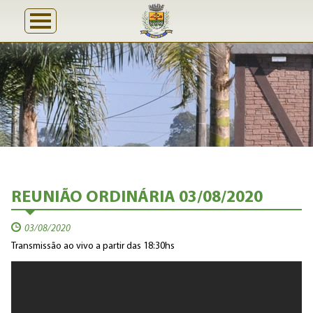
REUNIÃO ORDINÁRIA 03/08/2020
03/08/2020
Transmissão ao vivo a partir das 18:30hs