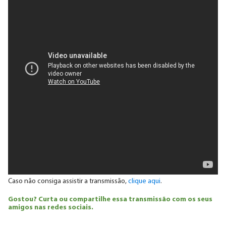
Caso não consiga assistir a transmissão,
clique aqui
.
Gostou? Curta ou compartilhe essa transmissão com os seus
amigos nas redes sociais.