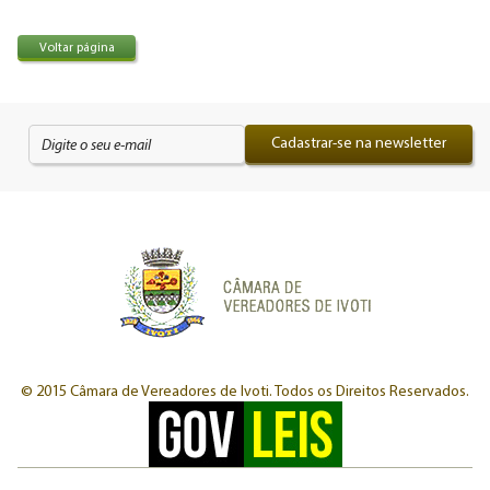
Voltar página
Cadastrar-se na newsletter
© 2015 Câmara de Vereadores de Ivoti.
Todos os Direitos Reservados.