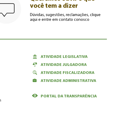
você tem a dizer
Dúvidas, sugestões, reclamações, clique
aqui e entre em contato conosco
ATIVIDADE LEGISLATIVA
ATIVIDADE JULGADORA
ATIVIDADE FISCALIZADORA
ATIVIDADE ADMINISTRATIVA
PORTAL DA TRANSPARÊNCIA
m