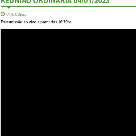
REUNIÃO ORDINÁRIA 04/01/2023
04/01/2023
Transmissão ao vivo a partir das 18:30hs