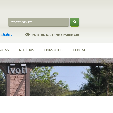
strativa
PORTAL DA TRANSPARÊNCIA
AUTAS
NOTÍCIAS
LINKS ÚTEIS
CONTATO