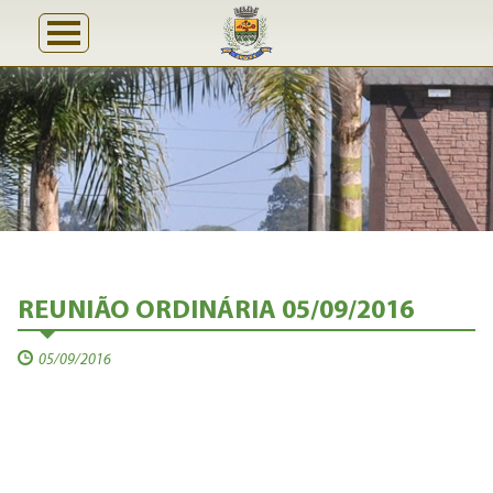
REUNIÃO ORDINÁRIA 05/09/2016
05/09/2016