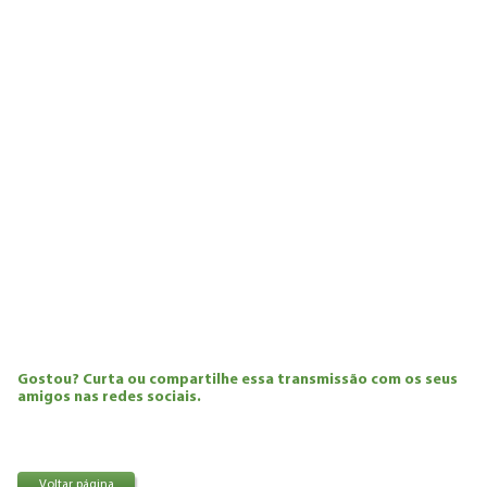
Gostou? Curta ou compartilhe essa transmissão com os seus
amigos nas redes sociais.
Voltar página