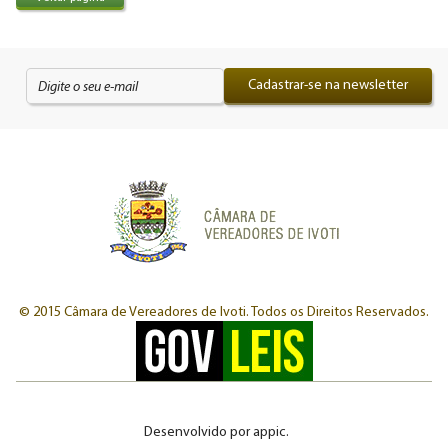
Cadastrar-se na newsletter
© 2015 Câmara de Vereadores de Ivoti.
Todos os Direitos Reservados.
Desenvolvido por
appic
.