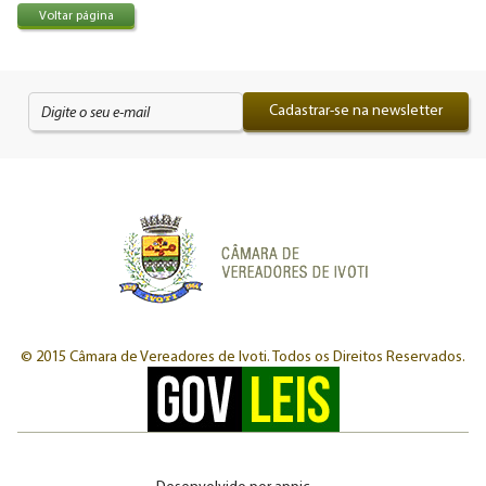
Voltar página
Cadastrar-se na newsletter
© 2015 Câmara de Vereadores de Ivoti.
Todos os Direitos Reservados.