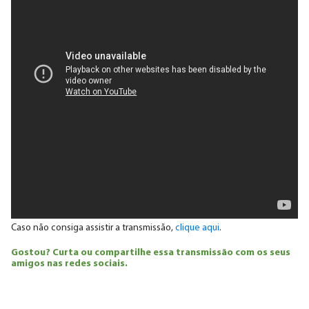
Caso não consiga assistir a transmissão,
clique aqui
.
Gostou? Curta ou compartilhe essa transmissão com os seus
amigos nas redes sociais.