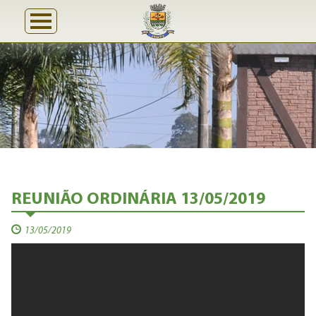
REUNIÃO ORDINÁRIA 13/05/2019
13/05/2019