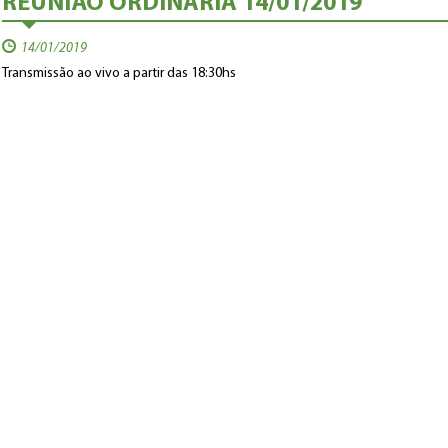
REUNIÃO ORDINÁRIA 14/01/2019
14/01/2019
Transmissão ao vivo a partir das 18:30hs