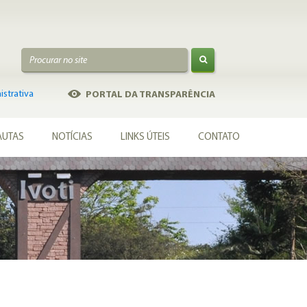
strativa
PORTAL DA TRANSPARÊNCIA
AUTAS
NOTÍCIAS
LINKS ÚTEIS
CONTATO