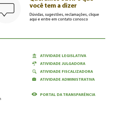
você tem a dizer
Dúvidas, sugestões, reclamações, clique
aqui e entre em contato conosco
ATIVIDADE LEGISLATIVA
ATIVIDADE JULGADORA
ATIVIDADE FISCALIZADORA
ATIVIDADE ADMINISTRATIVA
PORTAL DA TRANSPARÊNCIA
m