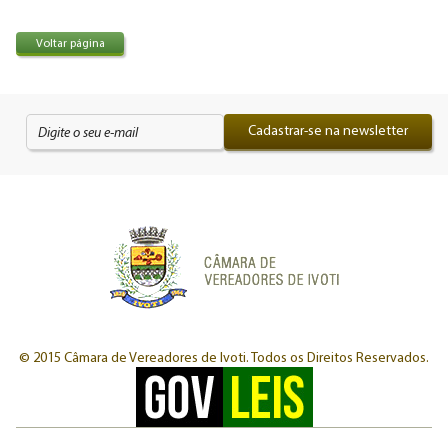
Voltar página
Cadastrar-se na newsletter
© 2015 Câmara de Vereadores de Ivoti.
Todos os Direitos Reservados.