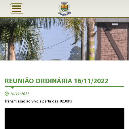
REUNIÃO ORDINÁRIA 16/11/2022
16/11/2022
Transmissão ao vivo a partir das 18:30hs