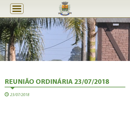
REUNIÃO ORDINÁRIA 23/07/2018
23/07/2018