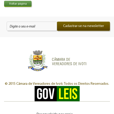
Voltar página
Cadastrar-se na newsletter
© 2015 Câmara de Vereadores de Ivoti.
Todos os Direitos Reservados.