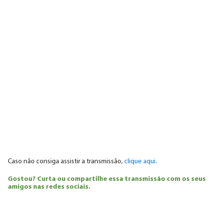
Caso não consiga assistir a transmissão,
clique aqui
.
Gostou? Curta ou compartilhe essa transmissão com os seus
amigos nas redes sociais.