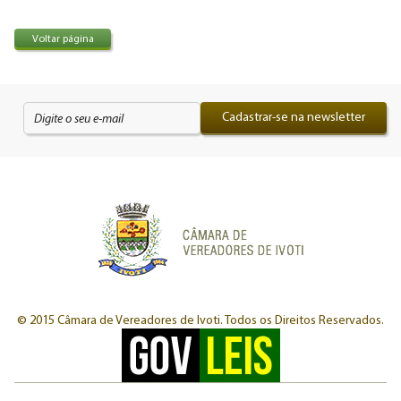
Voltar página
Cadastrar-se na newsletter
© 2015 Câmara de Vereadores de Ivoti.
Todos os Direitos Reservados.