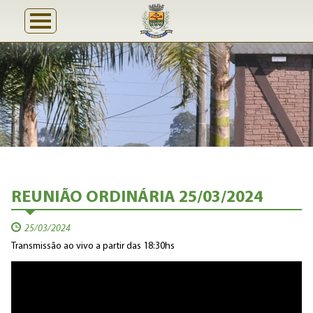
REUNIÃO ORDINÁRIA 25/03/2024
25/03/2024
Transmissão ao vivo a partir das 18:30hs