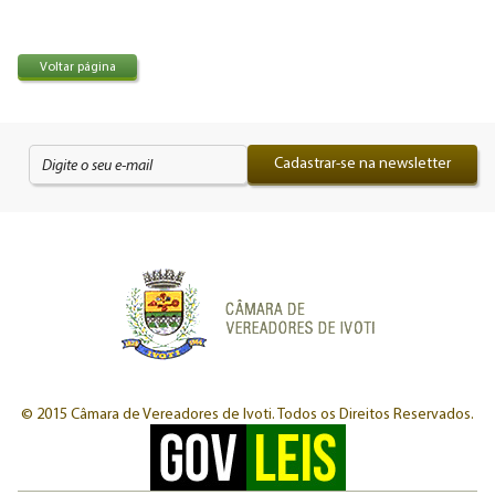
Voltar página
Cadastrar-se na newsletter
© 2015 Câmara de Vereadores de Ivoti.
Todos os Direitos Reservados.