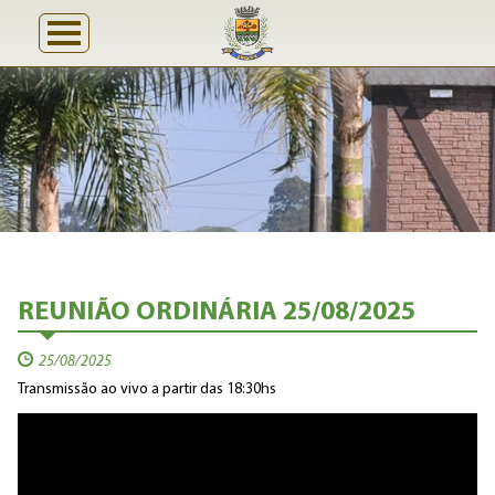
REUNIÃO ORDINÁRIA 25/08/2025
25/08/2025
Transmissão ao vivo a partir das 18:30hs