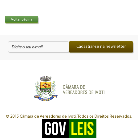
Voltar página
Cadastrar-se na newsletter
© 2015 Câmara de Vereadores de Ivoti.
Todos os Direitos Reservados.