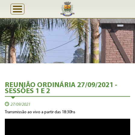
REUNIÃO ORDINÁRIA 27/09/2021 -
SESSÕES 1 E 2
27/09/2021
Transmissão ao vivo a partir das 18:30hs